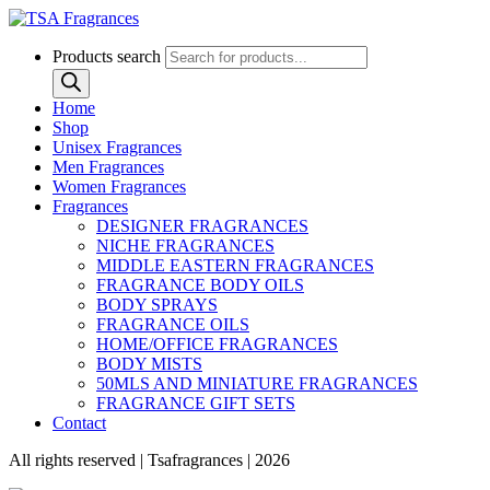
Products search
Home
Shop
Unisex Fragrances
Men Fragrances
Women Fragrances
Fragrances
DESIGNER FRAGRANCES
NICHE FRAGRANCES
MIDDLE EASTERN FRAGRANCES
FRAGRANCE BODY OILS
BODY SPRAYS
FRAGRANCE OILS
HOME/OFFICE FRAGRANCES
BODY MISTS
50MLS AND MINIATURE FRAGRANCES
FRAGRANCE GIFT SETS
Contact
All rights reserved | Tsafragrances | 2026